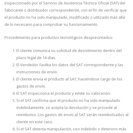
inspeccionado por el Servicio de Asistencia Técnica Oficial (SAT) del
fabricante o distribuidor correspondiente, con el fin de verificar que
el producto no ha sido manipulado, modificado o utilizado más allá
de lo necesario para comprobar su funcionamiento.
Procedimiento para productos tecnológicos desprecintados:
El cliente comunica su solicitud de desistimiento dentro del
plazo legal de 14 días.
El Vendedor facilita los datos del SAT correspondiente y las
instrucciones de envío.
El cliente envía el producto al SAT, haciéndose cargo de los
gastos de envío.
El SAT inspecciona el producto y emite su valoración.
Si el SAT confirma que el producto no ha sido manipulado
indebidamente, se acepta la devolución y se procede al
reembolso. Los gastos de envío al SAT serán reembolsados al
cliente en este caso.
Si el SAT detecta manipulación, uso indebido o deterioro más