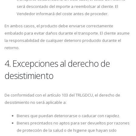
será descontado del importe a reembolsar al cliente. El
Vendedor informará del coste antes de proceder.
En ambos casos, el producto debe enviarse correctamente
embalado para evitar daños durante el transporte. El cliente asume
la responsabilidad de cualquier deterioro producido durante el
retorno.
4. Excepciones al derecho de
desistimiento
De conformidad con el artículo 103 del TRLGDCU, el derecho de
desistimiento no será aplicable a:
Bienes que puedan deteriorarse o caducar con rapidez.
Bienes precintados no aptos para ser devueltos por razones
de protección de la salud o de higiene que hayan sido