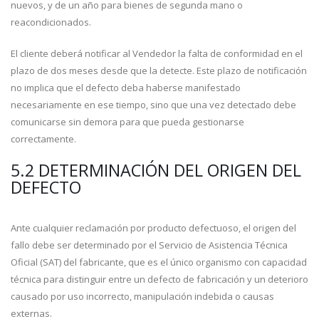
nuevos, y de un año para bienes de segunda mano o
reacondicionados.
El cliente deberá notificar al Vendedor la falta de conformidad en el
plazo de dos meses desde que la detecte. Este plazo de notificación
no implica que el defecto deba haberse manifestado
necesariamente en ese tiempo, sino que una vez detectado debe
comunicarse sin demora para que pueda gestionarse
correctamente.
5.2 DETERMINACIÓN DEL ORIGEN DEL
DEFECTO
Ante cualquier reclamación por producto defectuoso, el origen del
fallo debe ser determinado por el Servicio de Asistencia Técnica
Oficial (SAT) del fabricante, que es el único organismo con capacidad
técnica para distinguir entre un defecto de fabricación y un deterioro
causado por uso incorrecto, manipulación indebida o causas
externas.