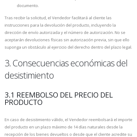
documento.
Tras recibir la solicitud, el Vendedor facilitará al cliente las
instrucciones para la devolución del producto, incluyendo la
dirección de envío autorizada y el número de autorización. No se
aceptarán devoluciones físicas sin autorización previa, sin que ello
suponga un obstáculo al ejercicio del derecho dentro del plazo legal.
3. Consecuencias económicas del
desistimiento
3.1 REEMBOLSO DEL PRECIO DEL
PRODUCTO
En caso de desistimiento válido, el Vendedor reembolsará el importe
del producto en un plazo máximo de 14 días naturales desde la
recepción de los bienes devueltos o desde que el cliente acredite su