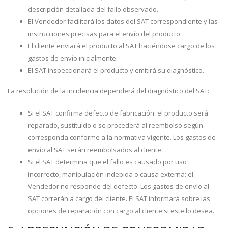
descripción detallada del fallo observado.
El Vendedor facilitará los datos del SAT correspondiente y las
instrucciones precisas para el envío del producto.
El cliente enviará el producto al SAT haciéndose cargo de los
gastos de envío inicialmente.
El SAT inspeccionará el producto y emitirá su diagnóstico.
La resolución de la incidencia dependerá del diagnóstico del SAT:
Si el SAT confirma defecto de fabricación: el producto será
reparado, sustituido o se procederá al reembolso según
corresponda conforme a la normativa vigente. Los gastos de
envío al SAT serán reembolsados al cliente.
Si el SAT determina que el fallo es causado por uso
incorrecto, manipulación indebida o causa externa: el
Vendedor no responde del defecto. Los gastos de envío al
SAT correrán a cargo del cliente. El SAT informará sobre las
opciones de reparación con cargo al cliente si este lo desea.