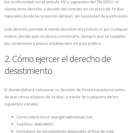
De conformidad con el artículo 102 y siguientes del TRLGDCU, el
cliente tiene derecho a desistir del contrato en un plazo de 14 días
naturales desde la recepción del bien, sin necesidad de justificación.
Este derecho permite al cliente devolver el producto si, por cualquier
motivo, decide que no desea conservarlo, siempre que se cumplan
las condiciones y plazos establecidos en esta política.
2. Cómo ejercer el derecho de
desistimiento
El cliente deberá comunicar su decisión de forma inequívoca antes
de que venza el plazo de 14 días, a través de cualquiera de los
siguientes canales:
Correo electrónico: wangdro@hotmail.com
Teléfono: 666549097
Formulario de desistimiento disponible al final de este