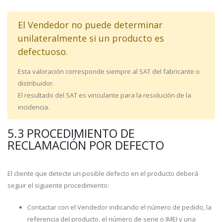
El Vendedor no puede determinar
unilateralmente si un producto es
defectuoso.
Esta valoración corresponde siempre al SAT del fabricante o
distribuidor.
El resultado del SAT es vinculante para la resolución de la
incidencia.
5.3 PROCEDIMIENTO DE
RECLAMACIÓN POR DEFECTO
El cliente que detecte un posible defecto en el producto deberá
seguir el siguiente procedimiento:
Contactar con el Vendedor indicando el número de pedido, la
referencia del producto, el número de serie o IMEI y una