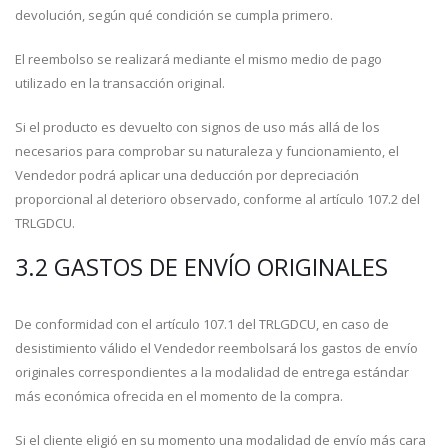
devolución, según qué condición se cumpla primero.
El reembolso se realizará mediante el mismo medio de pago
utilizado en la transacción original.
Si el producto es devuelto con signos de uso más allá de los
necesarios para comprobar su naturaleza y funcionamiento, el
Vendedor podrá aplicar una deducción por depreciación
proporcional al deterioro observado, conforme al artículo 107.2 del
TRLGDCU.
3.2 GASTOS DE ENVÍO ORIGINALES
De conformidad con el artículo 107.1 del TRLGDCU, en caso de
desistimiento válido el Vendedor reembolsará los gastos de envío
originales correspondientes a la modalidad de entrega estándar
más económica ofrecida en el momento de la compra.
Si el cliente eligió en su momento una modalidad de envío más cara