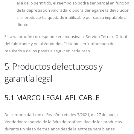
allá de lo permitido, el reembolso podrá ser parcial en función
de la depreciación valorada, o podrá denegarse la devolución
si el producto ha quedado inutilizable por causa imputable al
cliente.
Esta valoración corresponde en exclusiva al Servicio Técnico Oficial
del fabricante y no al Vendedor. El cliente será informado del
resultado y de los pasos a seguir en cada caso.
5. Productos defectuosos y
garantía legal
5.1 MARCO LEGAL APLICABLE
De conformidad con el Real Decreto-ley 7/2021, de 27 de abril, el
Vendedor responde de la falta de conformidad de los productos
durante un plazo de tres años desde la entrega para bienes