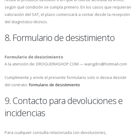
según qué condición se cumpla primero. En los casos que requieran
valoración del SAT, el plazo comenzará a contar desde la recepción
del diagnóstico técnico.
8. Formulario de desistimiento
Formulario de desistimiento
A la atención de: DROGUERIASHOP.COM — wangdro@hotmail.com
Cumplimente y envíe el presente formulario solo si desea desistir
del contrato:
formulario de desistimiento
9. Contacto para devoluciones e
incidencias
Para cualquier consulta relacionada con devoluciones,