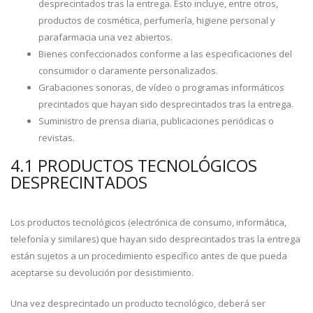
desprecintados tras la entrega. Esto incluye, entre otros,
productos de cosmética, perfumería, higiene personal y
parafarmacia una vez abiertos.
Bienes confeccionados conforme a las especificaciones del
consumidor o claramente personalizados.
Grabaciones sonoras, de vídeo o programas informáticos
precintados que hayan sido desprecintados tras la entrega.
Suministro de prensa diaria, publicaciones periódicas o
revistas.
4.1 PRODUCTOS TECNOLÓGICOS
DESPRECINTADOS
Los productos tecnológicos (electrónica de consumo, informática,
telefonía y similares) que hayan sido desprecintados tras la entrega
están sujetos a un procedimiento específico antes de que pueda
aceptarse su devolución por desistimiento.
Una vez desprecintado un producto tecnológico, deberá ser