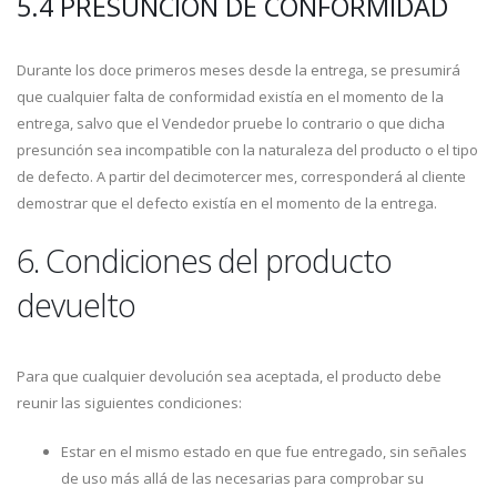
5.4 PRESUNCIÓN DE CONFORMIDAD
Durante los doce primeros meses desde la entrega, se presumirá
que cualquier falta de conformidad existía en el momento de la
entrega, salvo que el Vendedor pruebe lo contrario o que dicha
presunción sea incompatible con la naturaleza del producto o el tipo
de defecto. A partir del decimotercer mes, corresponderá al cliente
demostrar que el defecto existía en el momento de la entrega.
6. Condiciones del producto
devuelto
Para que cualquier devolución sea aceptada, el producto debe
reunir las siguientes condiciones:
Estar en el mismo estado en que fue entregado, sin señales
de uso más allá de las necesarias para comprobar su