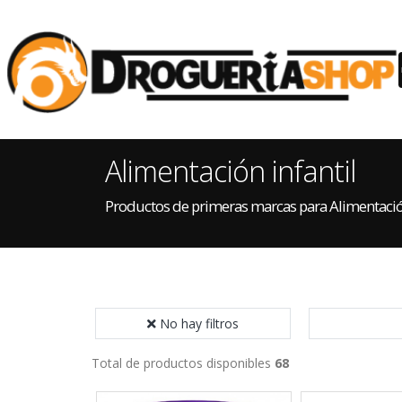
Alimentación infantil
Productos de primeras marcas para Alimentación
No hay filtros
Total de productos disponibles
68