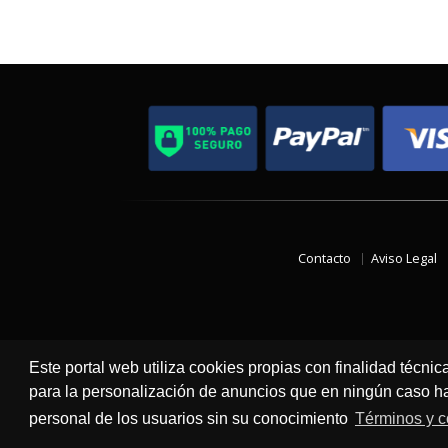
Contacto
Aviso Legal
Este portal web utiliza cookies propias con finalidad técnic
para la personalización de anuncios que en ningún caso hac
personal de los usuarios sin su conocimiento
Términos y c