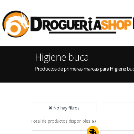
Higiene bucal
Productos de primeras marcas para Higiene buc
No hay filtros
Total de productos disponibles
67