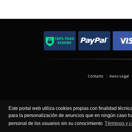
Contacto
Aviso Legal
Este portal web utiliza cookies propias con finalidad técnic
para la personalización de anuncios que en ningún caso hac
personal de los usuarios sin su conocimiento
Términos y c