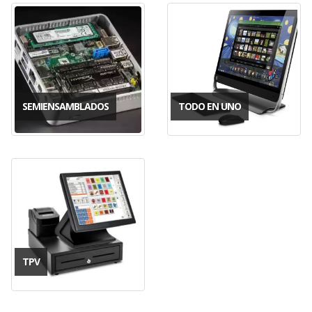
SEMIENSAMBLADOS
TODO EN UNO
TPV